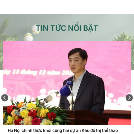
TIN TỨC NỔI BẬT
Hà Nội chính thức khởi công hai dự án Khu đô thị thể thao