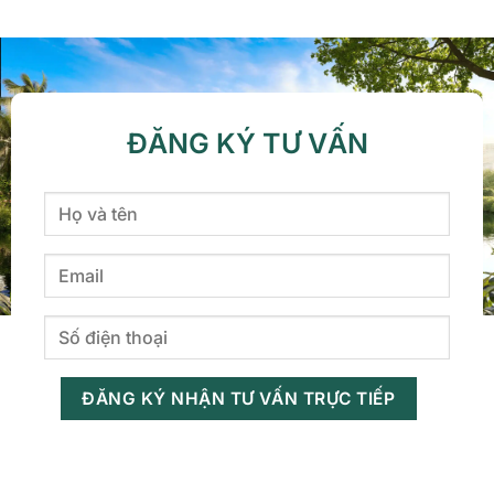
ĐĂNG KÝ TƯ VẤN