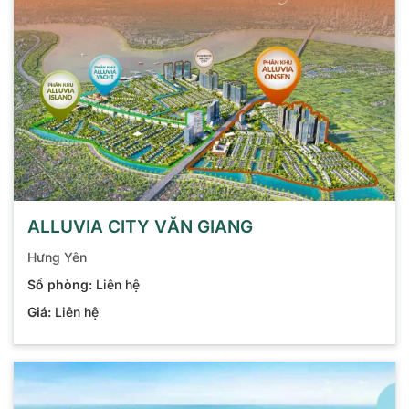
ALLUVIA CITY VĂN GIANG
Hưng Yên
Số phòng:
Liên hệ
Giá:
Liên hệ