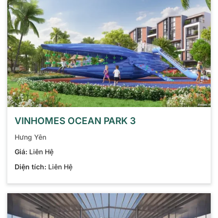
VINHOMES OCEAN PARK 3
Hưng Yên
Giá:
Liên Hệ
Diện tích:
Liên Hệ