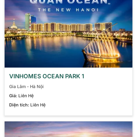
VINHOMES OCEAN PARK 1
Gia Lâm - Hà Nội
Giá:
Liên Hệ
Diện tích:
Liên Hệ