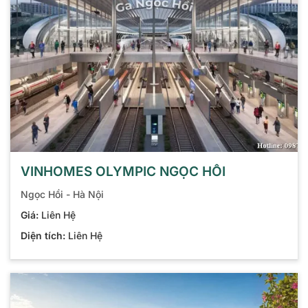
VINHOMES OLYMPIC NGỌC HỒI
Ngọc Hồi - Hà Nội
Giá:
Liên Hệ
Diện tích:
Liên Hệ