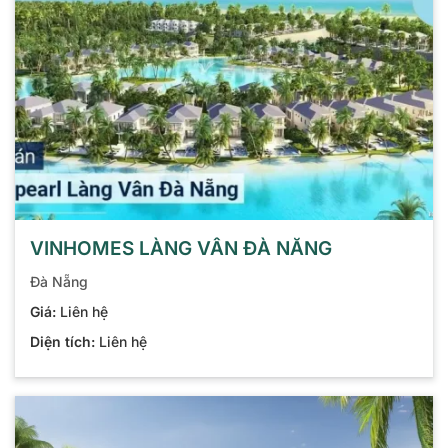
VINHOMES LÀNG VÂN ĐÀ NẴNG
Đà Nẵng
Giá:
Liên hệ
Diện tích:
Liên hệ