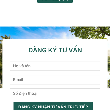
ĐĂNG KÝ TƯ VẤN