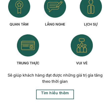
QUAN TÂM
LẮNG NGHE
LỊCH SỰ
TRUNG THỰC
VUI VẺ
Sẽ giúp khách hàng đạt được những giá trị gia tăng
theo thời gian
Tìm hiểu thêm