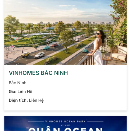
VINHOMES BẮC NINH
Bắc Ninh
Giá:
Liên Hệ
Diện tích:
Liên Hệ