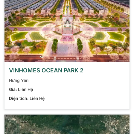
VINHOMES OCEAN PARK 2
Hưng Yên
Giá:
Liên Hệ
Diện tích:
Liên Hệ