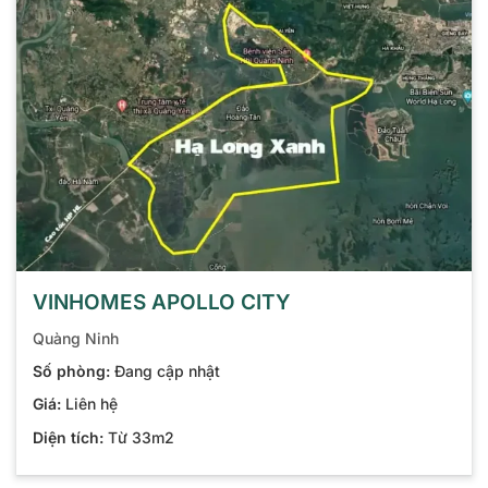
VINHOMES APOLLO CITY
Quàng Ninh
Số phòng:
Đang cập nhật
Giá:
Liên hệ
Diện tích:
Từ 33m2