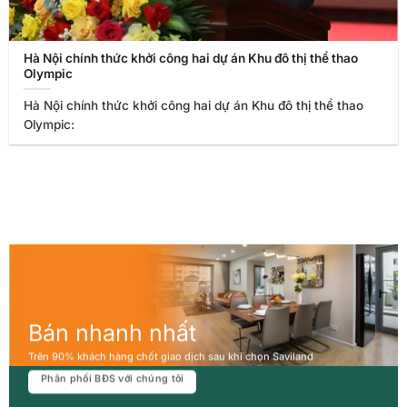
Hà Nội chính thức khởi công hai dự án Khu đô thị thể thao
Olympic
Hà Nội chính thức khởi công hai dự án Khu đô thị thể thao
Olympic:
Bán nhanh nhất
Trên 90% khách hàng chốt giao dịch sau khi chọn Saviland
Phân phối BĐS với chúng tôi