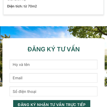
Diện tích:
từ 70m2
ĐĂNG KÝ TƯ VẤN