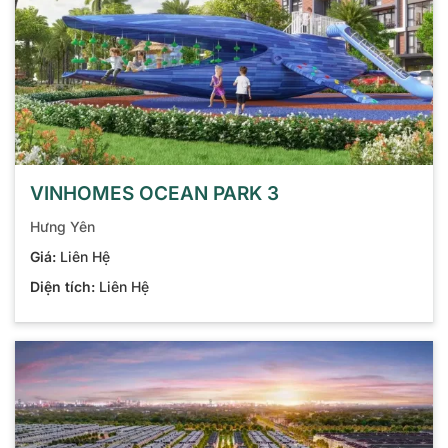
VINHOMES OCEAN PARK 3
Hưng Yên
Giá:
Liên Hệ
Diện tích:
Liên Hệ