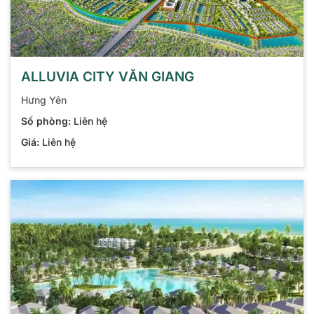
ALLUVIA CITY VĂN GIANG
Hưng Yên
Số phòng:
Liên hệ
Giá:
Liên hệ