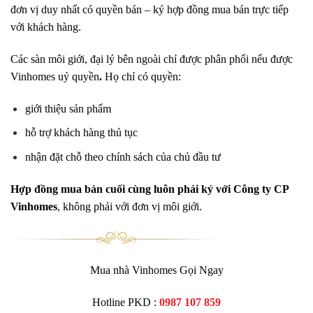
đơn vị duy nhất có quyền bán – ký hợp đồng mua bán trực tiếp
với khách hàng.
Các sàn môi giới, đại lý bên ngoài chỉ được phân phối nếu được
Vinhomes uỷ quyền
.
Họ chỉ có quyền:
giới thiệu sản phẩm
hỗ trợ khách hàng thủ tục
nhận đặt chỗ theo chính sách của chủ đầu tư
Hợp đồng mua bán cuối cùng luôn phải ký với Công ty CP
Vinhomes
, không phải với đơn vị môi giới.
Mua nhà Vinhomes Gọi Ngay
Hotline PKD :
0987 107 859