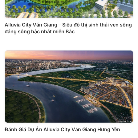
Alluvia City Văn Giang – Siêu đô thị sinh thái ven sông
đáng sống bậc nhất miền Bắc
Đánh Giá Dự Án Alluvia City Văn Giang Hưng Yên