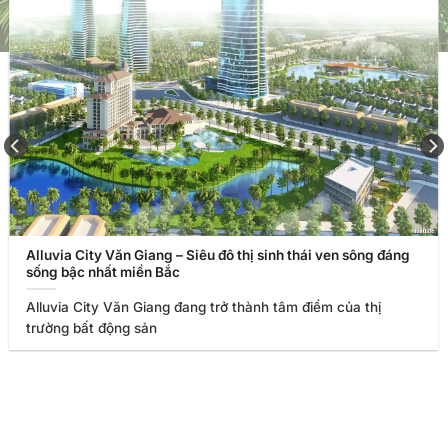
Alluvia City Văn Giang – Siêu đô thị sinh thái ven sông đáng
sống bậc nhất miền Bắc
Alluvia City Văn Giang đang trở thành tâm điểm của thị
trường bất động sản