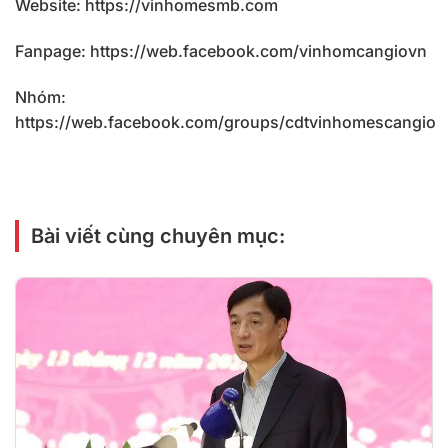
Website:
https://vinhomesmb.com
Fanpage:
https://web.facebook.com/vinhomcangiovn
Nhóm:
https://web.facebook.com/groups/cdtvinhomescangio
Bài viết cùng chuyên mục: