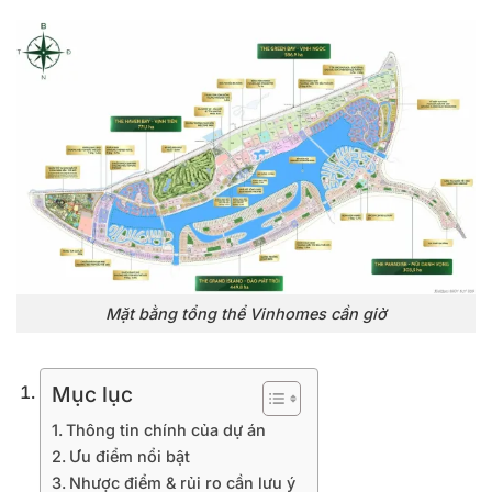
Mặt bằng tổng thể Vinhomes cần giờ
Mục lục
Thông tin chính của dự án
Ưu điểm nổi bật
Nhược điểm & rủi ro cần lưu ý