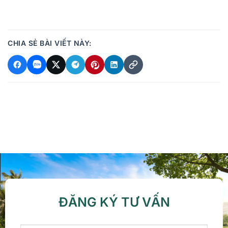
CHIA SẺ BÀI VIẾT NÀY:
ĐĂNG KÝ TƯ VẤN