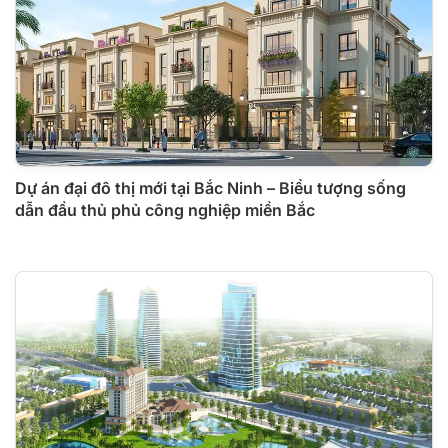
Dự án đại đô thị mới tại Bắc Ninh – Biểu tượng sống
dẫn đầu thủ phủ công nghiệp miền Bắc