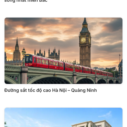
sống nhất miền Bắc
Đường sắt tốc độ cao Hà Nội – Quảng Ninh