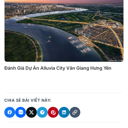
Đánh Giá Dự Án Alluvia City Văn Giang Hưng Yên
CHIA SẺ BÀI VIẾT NÀY: