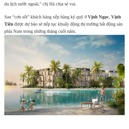
du lịch nước ngoài,” chị Hà chia sẻ vui.
Sau “cơn sốt” khách hàng xếp hàng ký quỹ ở
Vịnh Ngọc
,
Vịnh
Tiên
được dự báo sẽ tiếp tục khuấy động thị trường bất động sản
phía Nam trong những tháng cuối năm.