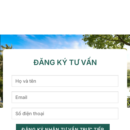
ĐĂNG KÝ TƯ VẤN