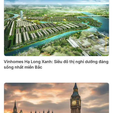
Vinhomes Hạ Long Xanh: Siêu đô thị nghỉ dưỡng đáng
sống nhất miền Bắc