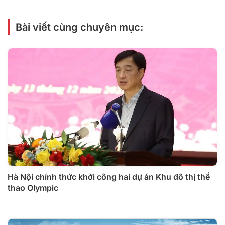
Bài viết cùng chuyên mục:
Hà Nội chính thức khởi công hai dự án Khu đô thị thể
thao Olympic