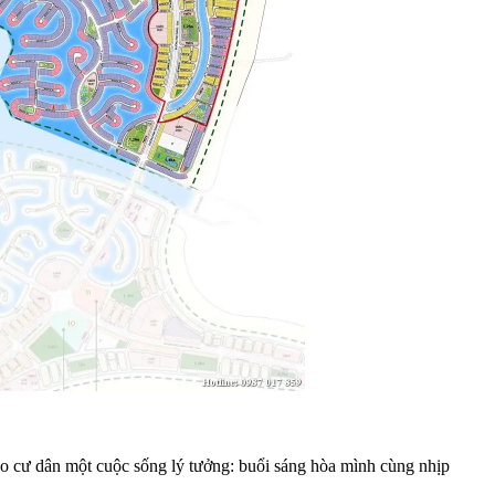
 cư dân một cuộc sống lý tưởng: buổi sáng hòa mình cùng nhịp