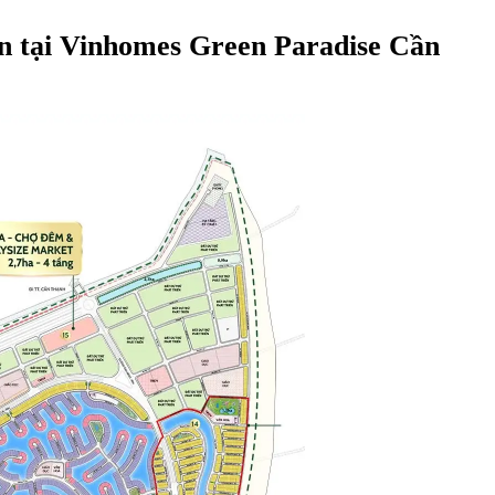
ên tại Vinhomes Green Paradise Cần