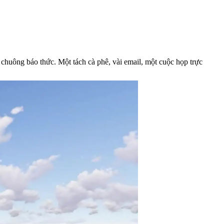
chuông báo thức. Một tách cà phê, vài email, một cuộc họp trực