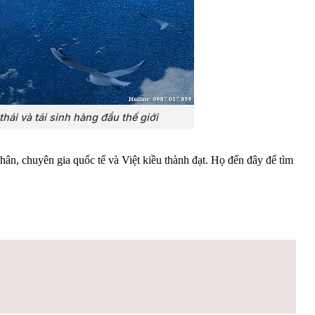
ái và tái sinh hàng đầu thế giới
ân, chuyên gia quốc tế và Việt kiều thành đạt. Họ đến đây để tìm