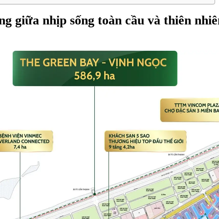
ng giữa nhịp sống toàn cầu và thiên nhi