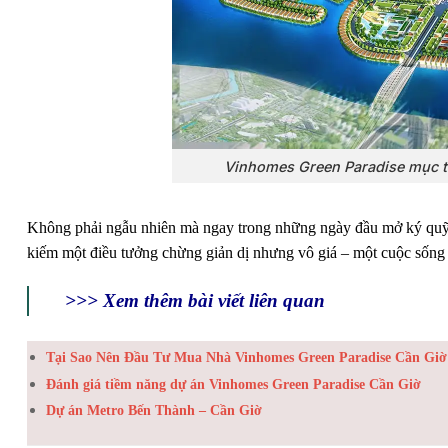
Vinhomes Green Paradise mục tiê
Không phải ngẫu nhiên mà ngay trong những ngày đầu mở ký qu
kiếm một điều tưởng chừng giản dị nhưng vô giá – một cuộc sống
>>> Xem thêm bài viết liên quan
Tại Sao Nên Đầu Tư Mua Nhà Vinhomes Green Paradise Cần Giờ
Đánh giá tiềm năng dự án Vinhomes Green Paradise Cần Giờ
Dự án Metro Bến Thành – Cần Giờ